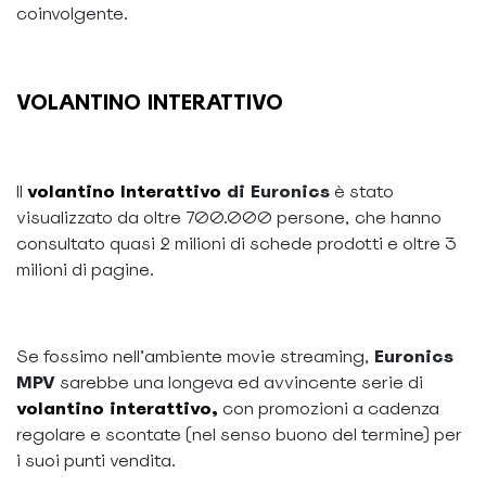
coinvolgente.
VOLANTINO INTERATTIVO
Il
volantino Interattivo
di Euronics
è stato
visualizzato da oltre 700.000 persone, che hanno
consultato quasi 2 milioni di schede prodotti e oltre 3
milioni di pagine.
Se fossimo nell’ambiente movie streaming,
Euronics
MPV
sarebbe una longeva ed avvincente serie di
volantino interattivo,
con promozioni a cadenza
regolare e scontate (nel senso buono del termine) per
i suoi punti vendita.