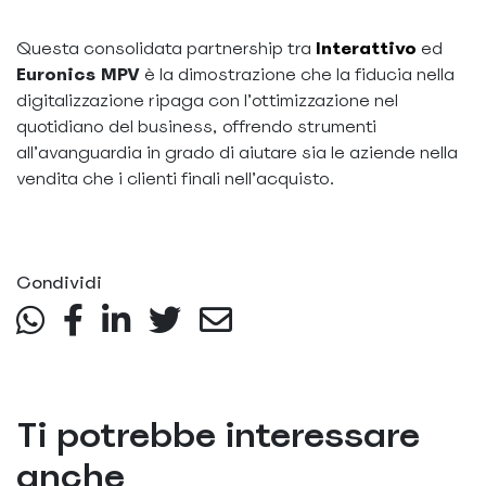
Questa consolidata partnership tra
Interattivo
ed
Euronics MPV
è la dimostrazione che la fiducia nella
digitalizzazione ripaga con l’ottimizzazione nel
quotidiano del business, offrendo strumenti
all’avanguardia in grado di aiutare sia le aziende nella
vendita che i clienti finali nell’acquisto.
Condividi
Ti potrebbe interessare
anche