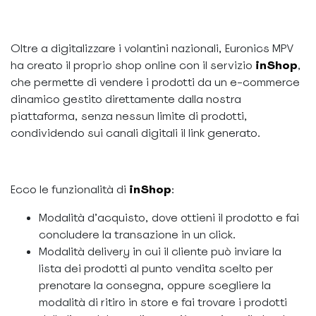
Oltre a digitalizzare i volantini nazionali, Euronics MPV
ha creato il proprio shop online con il servizio
inShop
,
che permette di vendere i prodotti da un e-commerce
dinamico gestito direttamente dalla nostra
piattaforma, senza nessun limite di prodotti,
condividendo sui canali digitali il link generato.
Ecco le funzionalità di
inShop
:
Modalità d’acquisto, dove ottieni il prodotto e fai
concludere la transazione in un click.
Modalità delivery in cui il cliente può inviare la
lista dei prodotti al punto vendita scelto per
prenotare la consegna, oppure scegliere la
modalità di ritiro in store e fai trovare i prodotti