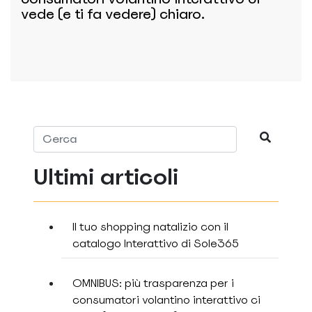
vede (e ti fa vedere) chiaro.
Ultimi articoli
Il tuo shopping natalizio con il
catalogo Interattivo di Sole365
OMNIBUS: più trasparenza per i
consumatori volantino interattivo ci