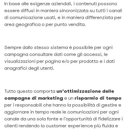
In base alle esigenze aziendali, i contenuti possono
essere diffusi in maniera sincronizzata su tutti i canali
di comunicazione usati, e in maniera differenziata per
area geografica o per punto vendita.
Sempre dallo stesso sistema è possibile per ogni
campagna consultare dati come gli accessi, le
visualizzazioni per pagina e/o per prodotto e i dati
anagrafici degli utenti.
Tutto questo comporta
un’ottimizzazione delle
campagne di marketing
e un
risparmio di tempo
per i responsabili che hanno la possibilità di gestire e
aggiornare in tempo reale le comunicazioni per ogni
canale da una sola fonte e l’opportunità di fidelizzare i
clienti rendendo la customer experience più fluida e