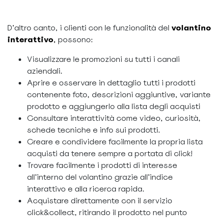
D’altro canto, i clienti con le funzionalità del
volantino
interattivo
,
possono:
Visualizzare le promozioni su tutti i canali
aziendali.
Aprire e osservare in dettaglio tutti i prodotti
contenente foto, descrizioni aggiuntive, variante
prodotto e aggiungerlo alla lista degli acquisti
Consultare interattività come video, curiosità,
schede tecniche e info sui prodotti.
Creare e condividere facilmente la propria lista
acquisti da tenere sempre a portata di click!
Trovare facilmente i prodotti di interesse
all’interno del volantino grazie all’indice
interattivo e alla ricerca rapida.
Acquistare direttamente con il servizio
click&collect, ritirando il prodotto nel punto