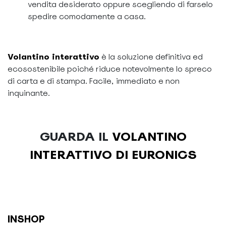
vendita desiderato oppure scegliendo di farselo
spedire comodamente a casa.
Volantino interattivo
è la soluzione definitiva ed
ecosostenibile poiché riduce notevolmente lo spreco
di carta e di stampa. Facile, immediato e non
inquinante.
GUARDA IL
VOLANTINO
INTERATTIVO DI EURONICS
INSHOP