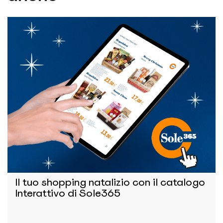
Il tuo shopping natalizio con il catalogo
Interattivo di Sole365