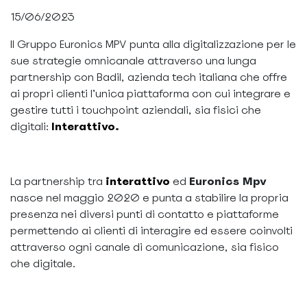
15/06/2023
ll Gruppo Euronics MPV punta alla digitalizzazione per le
sue strategie omnicanale attraverso una lunga
partnership con Badil, azienda tech italiana che offre
ai propri clienti l’unica piattaforma con cui integrare e
gestire tutti i touchpoint aziendali, sia fisici che
digitali:
Interattivo
.
La partnership tra
interattivo
ed
Euronics Mpv
nasce nel maggio 2020 e punta a stabilire la propria
presenza nei diversi punti di contatto e piattaforme
permettendo ai clienti di interagire ed essere coinvolti
attraverso ogni canale di comunicazione, sia fisico
che digitale.