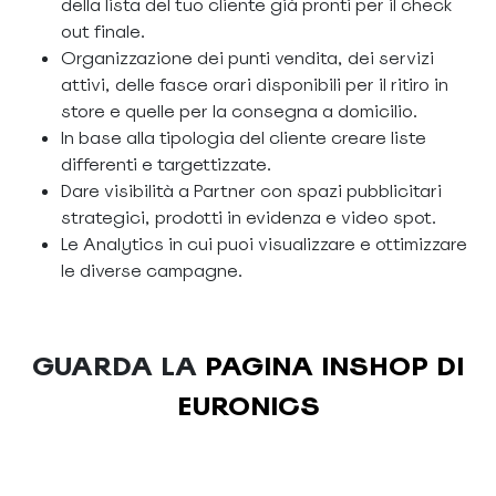
della lista del tuo cliente già pronti per il check
out finale.
Organizzazione dei punti vendita, dei servizi
attivi, delle fasce orari disponibili per il ritiro in
store e quelle per la consegna a domicilio.
In base alla tipologia del cliente creare liste
differenti e targettizzate.
Dare visibilità a Partner con spazi pubblicitari
strategici, prodotti in evidenza e video spot.
Le Analytics in cui puoi visualizzare e ottimizzare
le diverse campagne.
GUARDA LA
PAGINA INSHOP DI
EURONICS