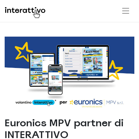
Euronics MPV partner di
INTERATTIVO